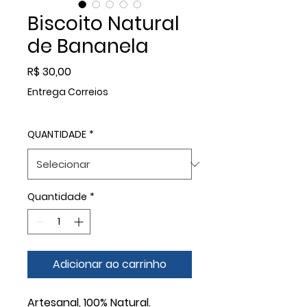
Biscoito Natural
de Bananela
Preço
R$ 30,00
Entrega Correios
QUANTIDADE
*
Quantidade
*
Adicionar ao carrinho
Artesanal, 100% Natural.