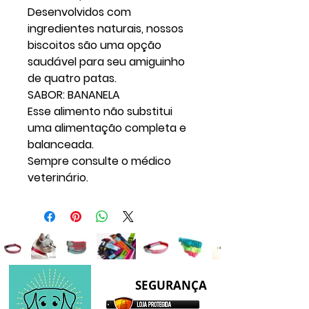
Desenvolvidos com
ingredientes naturais, nossos
biscoitos são uma opção
saudável para seu amiguinho
de quatro patas.
SABOR: BANANELA
Esse alimento não substitui
uma alimentação completa e
balanceada.
Sempre consulte o médico
veterinário.
SEGURANÇA