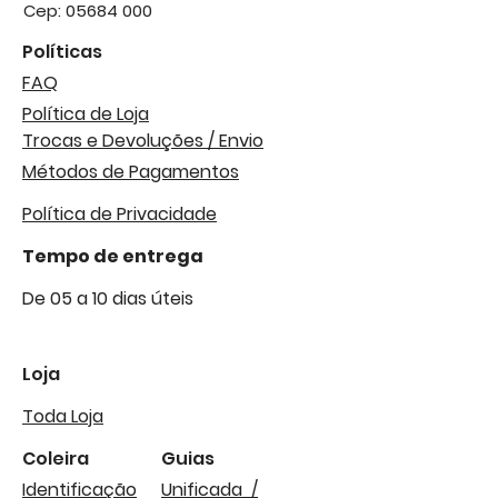
Cep:
05684 000
Políticas
FAQ
Política de Loja
Trocas e Devoluções / Envio
Métodos de Pagamentos
Política de Privacidade
Tempo de entrega
De 05 a 10 dias úteis
Loja
Toda Loja
Coleira
Guias
Identificação
Unificada /