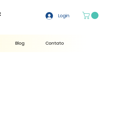
Login
Blog
Contato