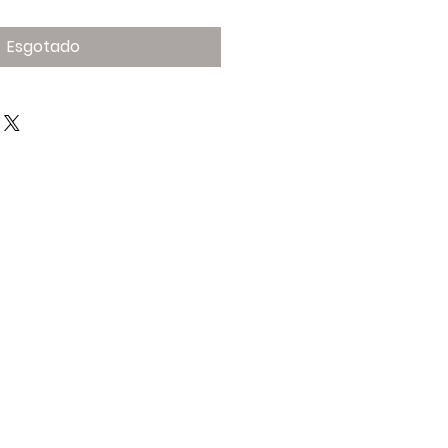
Esgotado